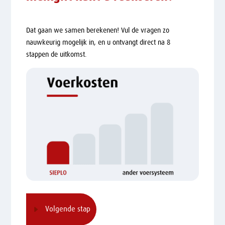
Dat gaan we samen berekenen! Vul de vragen zo
nauwkeurig mogelijk in, en u ontvangt direct na 8
stappen de uitkomst.