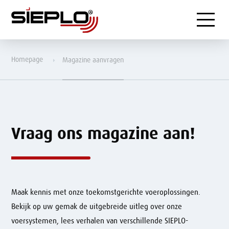
Menu
Homepage
Magazine aanvragen
Vraag ons magazine aan!
Maak kennis met onze toekomstgerichte voeroplossingen.
Bekijk op uw gemak de uitgebreide uitleg over onze
voersystemen, lees verhalen van verschillende SIEPLO-