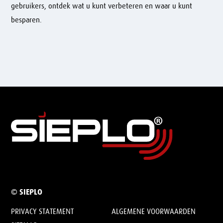
gebruikers, ontdek wat u kunt verbeteren en waar u kunt
besparen.
© SIEPLO
PRIVACY STATEMENT
ALGEMENE VOORWAARDEN