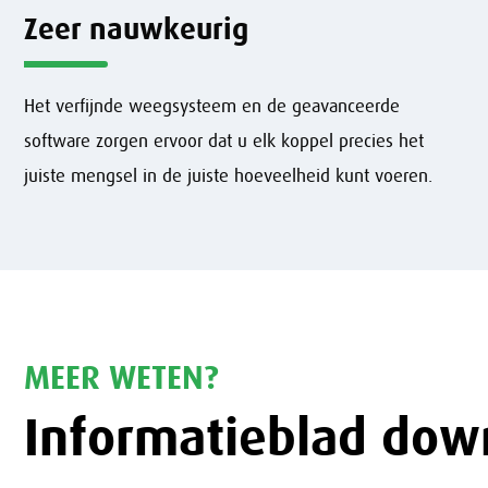
Zeer nauwkeurig
Het verfijnde weegsysteem en de geavanceerde
software zorgen ervoor dat u elk koppel precies het
juiste mengsel in de juiste hoeveelheid kunt voeren.
MEER WETEN?
Informatieblad dow