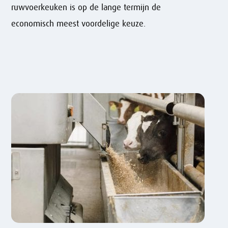
ruwvoerkeuken is op de lange termijn de
economisch meest voordelige keuze.