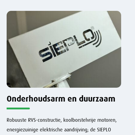
Onderhoudsarm en duurzaam
Robuuste RVS-constructie, koolborstelvrije motoren,
energiezuinige elektrische aandrijving; de SIEPLO