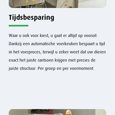
Tijdsbesparing
Waar u ook voor kiest, u gaat er altijd op vooruit.
Dankzij een automatische voerkeuken bespaart u tijd
in het voerproces, terwijl u zeker weet dat uw dieren
exact het juiste rantsoen krijgen met precies de
juiste structuur. Per groep en per voermoment.