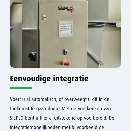
Eenvoudige integratie
Voert u al automatisch, of overweegt u dit in de
toekomst te gaan doen? Met de voerkeuken van
SIEPLO bent u hier al uitstekend op voorbereid. De
integratiemogelijkheden met bijvoorbeeld de