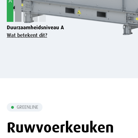
Duurzaamheidsniveau A
Wat betekent dit?
GREENLINE
Ruwvoerkeuken