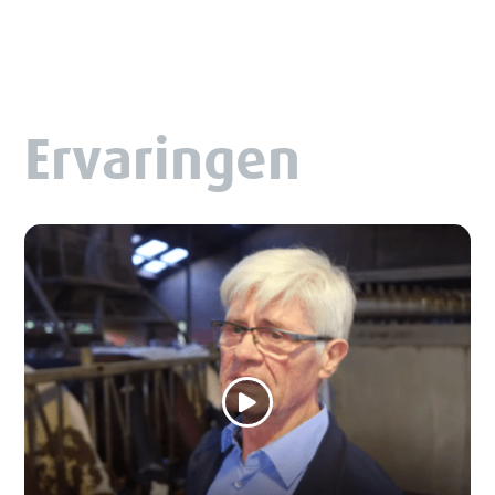
Ervaringen