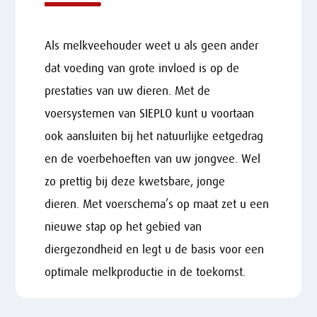
Als melkveehouder weet u als geen ander
dat voeding van grote invloed is op de
prestaties van uw dieren. Met de
voersystemen van SIEPLO kunt u voortaan
ook aansluiten bij he
t natuurlijke eetgedrag
en de voerbehoeften van uw jongvee. Wel
zo prettig bij deze kwetsbare, jonge
dieren.
Met voerschema’s op maat zet u een
nieuwe stap op het gebied van
diergezondheid en legt u de basis voor een
optimale melkproductie in de toekomst.