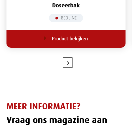
Doseerbak
REDLINE
Product bekijken
MEER INFORMATIE?
Vraag ons magazine aan