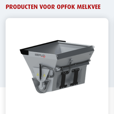
PRODUCTEN VOOR OPFOK MELKVEE