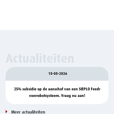
Actualiteiten
15-05-2026
25% subsidie op de aanschaf van een SIEPLO Feedr
voerrobotsysteem. Vraag nu aan!
Meer actualiteiten