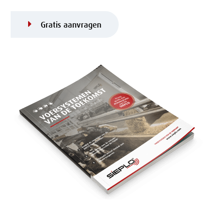
Gratis aanvragen