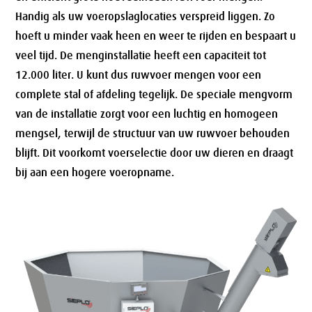
Handig als uw voeropslaglocaties verspreid liggen. Zo
hoeft u minder vaak heen en weer te rijden en bespaart u
veel tijd. De menginstallatie heeft een capaciteit tot
12.000 liter. U kunt dus ruwvoer mengen voor een
complete stal of afdeling tegelijk. De speciale mengvorm
van de installatie zorgt voor een luchtig en homogeen
mengsel, terwijl de structuur van uw ruwvoer behouden
blijft. Dit voorkomt voerselectie door uw dieren en draagt
bij aan een hogere voeropname.