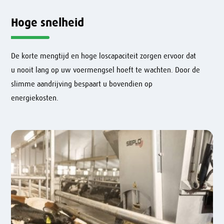
Hoge snelheid
De korte mengtijd en hoge loscapaciteit zorgen ervoor dat
u nooit lang op uw voermengsel hoeft te wachten. Door de
slimme aandrijving bespaart u bovendien op
energiekosten.