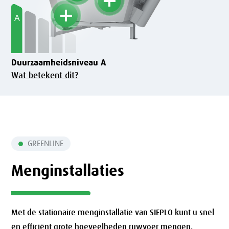
Duurzaamheidsniveau A
Wat betekent dit?
GREENLINE
Menginstallaties
Met de stationaire menginstallatie van SIEPLO kunt u snel
en efficiënt grote hoeveelheden ruwvoer mengen.