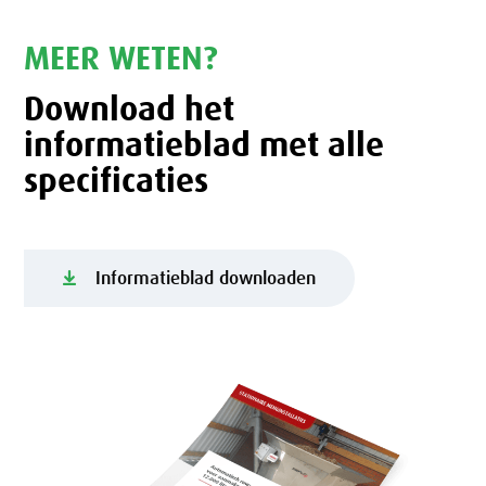
MEER WETEN?
Download het
informatieblad met alle
specificaties
Informatieblad downloaden