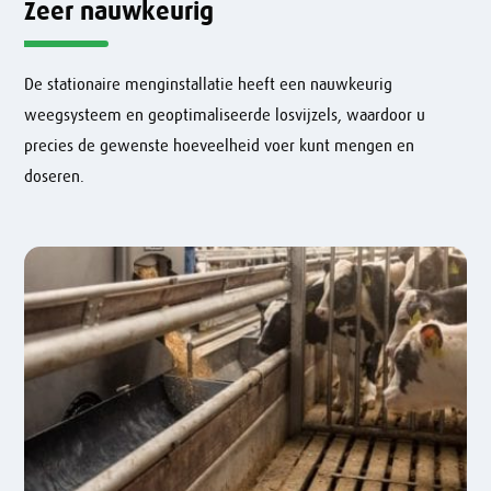
Zeer nauwkeurig
De stationaire menginstallatie heeft een nauwkeurig
weegsysteem en geoptimaliseerde losvijzels, waardoor u
precies de gewenste hoeveelheid voer kunt mengen en
doseren.