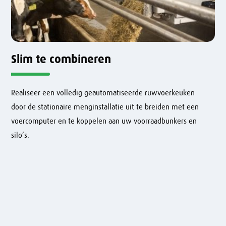
Slim te combineren
Realiseer een volledig geautomatiseerde ruwvoerkeuken
door de stationaire menginstallatie uit te breiden met een
voercomputer en te koppelen aan uw voorraadbunkers en
silo’s.