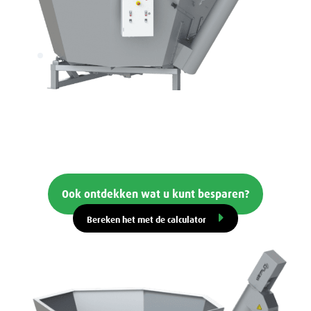
Ook ontdekken wat u kunt besparen?
Bereken het met de calculator