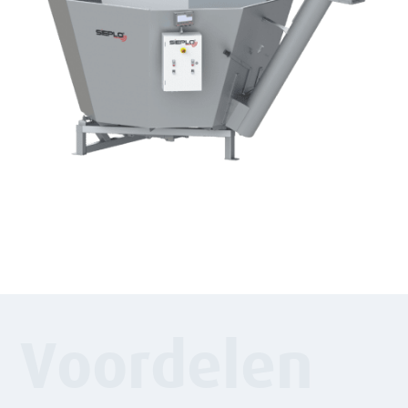
Voordelen