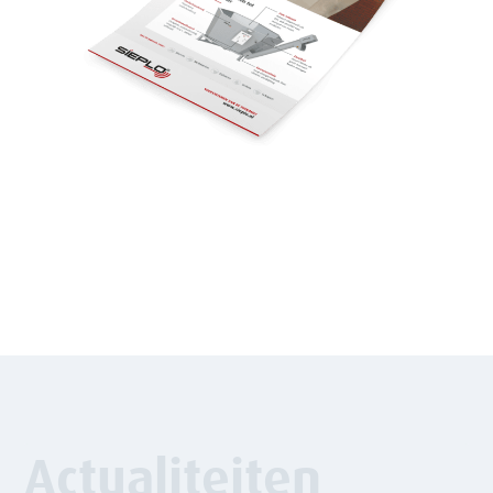
Actualiteiten