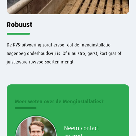
Robuust
De RVS-uitvoering zorgt ervoor dat de menginstallatie
nagenoeg onderhoudsvrij is. Of u nu stro, gerst, kort gras of
juist zware ruwvoersoorten mengt.
Meer weten over de Menginstallaties?
Neem contact