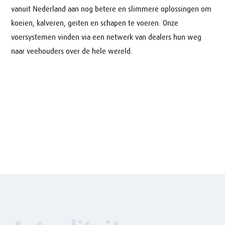
vanuit Nederland aan nog betere en slimmere oplossingen om
koeien, kalveren, geiten en schapen te voeren. Onze
voersystemen vinden via een netwerk van dealers hun weg
naar veehouders over de hele wereld.