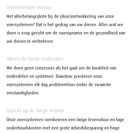
Dierenwelzijn voorop
Het allerbelangrijkste bij de (door)ontwikkeling van onze
voersystemen? Dat is het gedrag van uw dieren. Alles wat we
doen is erop gericht om de voeropname en de gezondheid van
uw dieren te verbeteren.
Alleen de beste materialen
We doen geen concessies als het gaat om de kwaliteit van
onderdelen en systemen. Daardoor presteren onze
voersystemen elk dag probleemloos onder de zwaarste
omstandigheden.
Gericht op de lange termijn
Onze voersystemen combineren een lange levensduur en lage
onderhoudskosten met een grote arbeidsbesparing en hoge