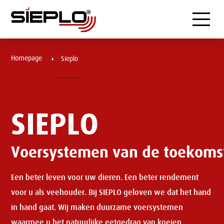
Menu
Homepage
Sieplo
SIEPLO
Voersystemen van de toekoms
Een beter leven voor uw dieren. Een beter rendement
voor u als veehouder. Bij SIEPLO geloven we dat het hand
in hand gaat. Wij maken duurzame voersystemen
waarmee u het natuurlijke eetgedrag van koeien,