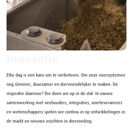
Innovatie
Elke dag is een kans om te verbeteren. Om onze voersystemen
nog slimmer, duurzamer en diervriendelijker te maken. De
inspiratie daarvoor? Die doen we op in de stal. In nauwe
samenwerking met veehouders, integraties, voerleveranciers
en wetenschappers spelen we continu in op ontwikkelingen in
de markt en nieuwe inzichten in diervoeding.