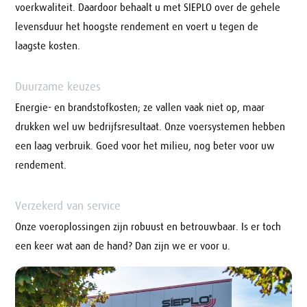
voerkwaliteit. Daardoor behaalt u met SIEPLO over de gehele
levensduur het hoogste rendement en voert u tegen de
laagste kosten.
Duurzame keuzes
Energie- en brandstofkosten; ze vallen vaak niet op, maar
drukken wel uw bedrijfsresultaat. Onze voersystemen hebben
een laag verbruik. Goed voor het milieu, nog beter voor uw
rendement.
Verzekerd van service
Onze voeroplossingen zijn robuust en betrouwbaar. Is er toch
een keer wat aan de hand? Dan zijn we er voor u.