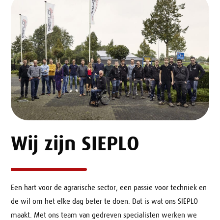
Wij zijn SIEPLO
Een hart voor de agrarische sector, een passie voor techniek en
de wil om het elke dag beter te doen. Dat is wat ons SIEPLO
maakt. Met ons team van gedreven specialisten werken we