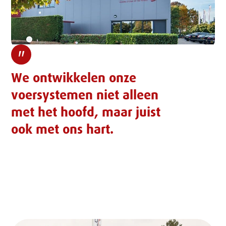
"
We ontwikkelen onze
voersystemen niet alleen
met het hoofd, maar juist
ook met ons hart.