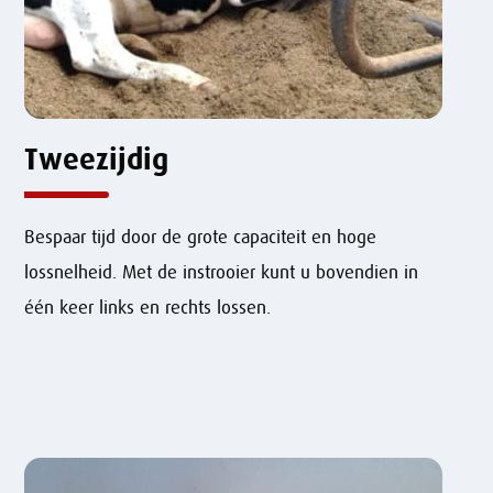
Tweezijdig
Bespaar tijd door de grote capaciteit en hoge
lossnelheid. Met de instrooier kunt u bovendien in
één keer links en rechts lossen.