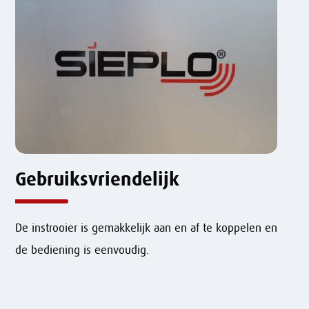
Gebruiksvriendelijk
De instrooier is gemakkelijk aan en af te koppelen en
de bediening is eenvoudig.