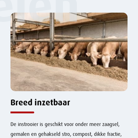
elen
Breed inzetbaar
De instrooier is geschikt voor onder meer zaagsel,
gemalen en gehakseld stro, compost, dikke fractie,