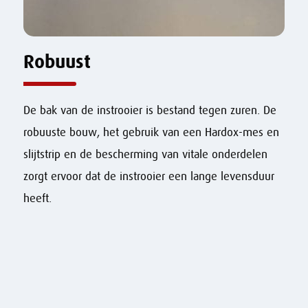
Robuust
De bak van de instrooier is bestand tegen zuren. De
robuuste bouw, het gebruik van een Hardox-mes en
slijtstrip en de bescherming van vitale onderdelen
zorgt ervoor dat de instrooier een lange levensduur
heeft.