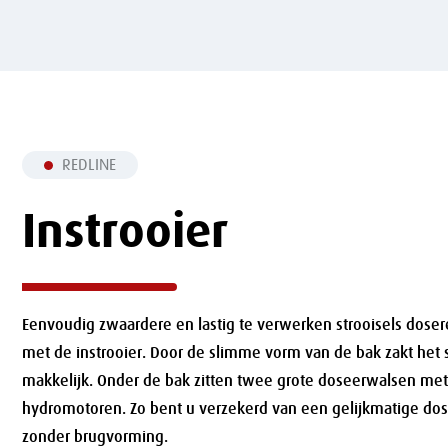
REDLINE
Instrooier
Eenvoudig zwaardere en lastig te verwerken strooisels doser
met de instrooier. Door de slimme vorm van de bak zakt het s
makkelijk. Onder de bak zitten twee grote doseerwalsen me
hydromotoren. Zo bent u verzekerd van een gelijkmatige dos
zonder brugvorming.