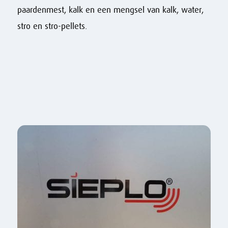
paardenmest, kalk en een mengsel van kalk, water,
stro en stro-pellets.