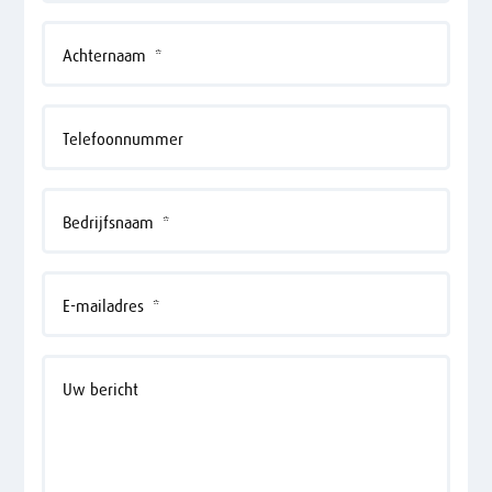
Achternaam
*
Telefoonnummer
Bedrijfsnaam
*
E-mailadres
*
Uw bericht