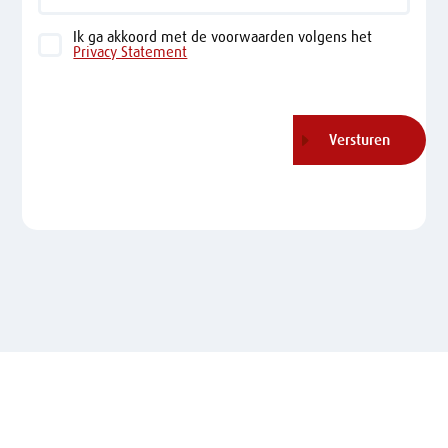
Ik ga akkoord met de voorwaarden volgens het
Privacy Statement
Akkoord
*