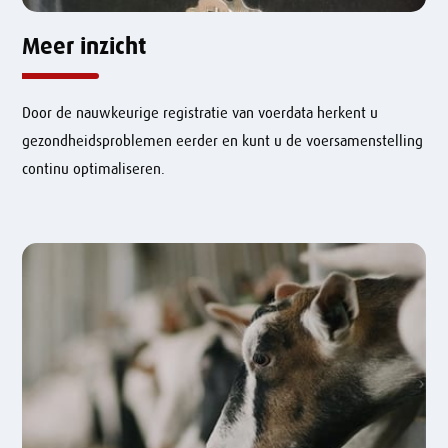
Meer inzicht
Door de nauwkeurige registratie van voerdata herkent u
gezondheidsproblemen eerder en kunt u de voersamenstelling
continu optimaliseren.