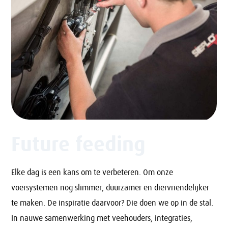
Future feeding
Elke dag is een kans om te verbeteren. Om onze
voersystemen nog slimmer, duurzamer en diervriendelijker
te maken. De inspiratie daarvoor? Die doen we op in de stal.
In nauwe samenwerking met veehouders, integraties,