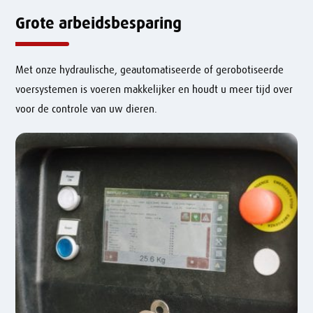
Grote arbeidsbesparing
Met onze hydraulische, geautomatiseerde of gerobotiseerde
voersystemen is voeren makkelijker en houdt u meer tijd over
voor de controle van uw dieren.