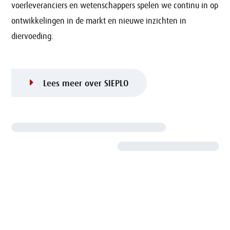
voerleveranciers en wetenschappers spelen we continu in op
ontwikkelingen in de markt en nieuwe inzichten in
diervoeding.
Lees meer over SIEPLO