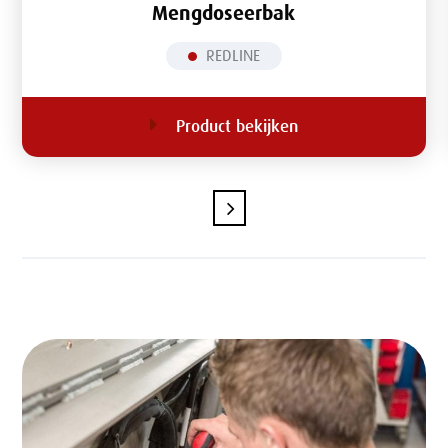
Mengdoseerbak
REDLINE
Product bekijken