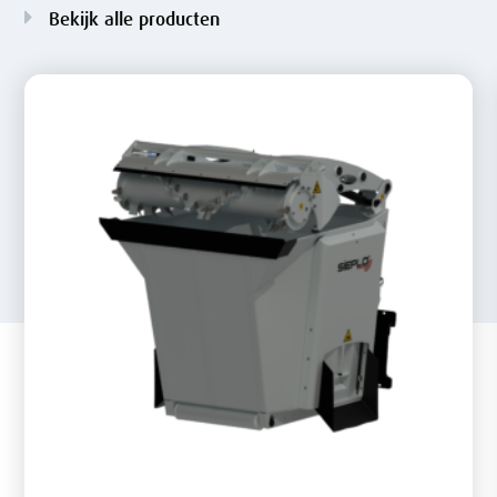
Bekijk alle producten