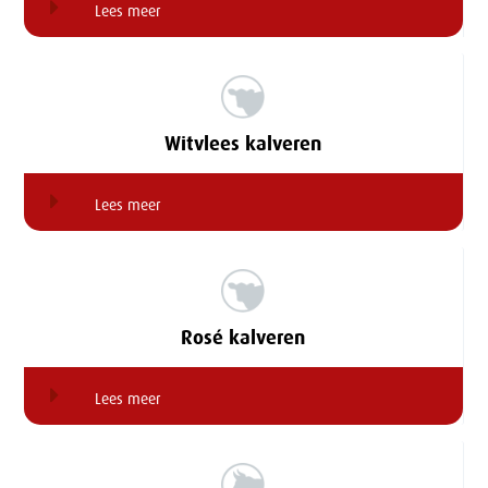
Lees meer
Witvlees kalveren
Lees meer
Rosé kalveren
Lees meer