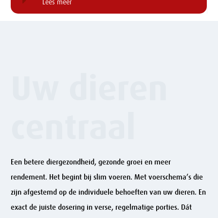
Lees meer
Uw dieren
centraal
Een betere diergezondheid, gezonde groei en meer
rendement. Het begint bij slim voeren. Met voerschema’s die
zijn afgestemd op de individuele behoeften van uw dieren. En
exact de juiste dosering in verse, regelmatige porties. Dát