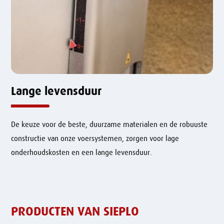
Lange levensduur
De keuze voor de beste, duurzame materialen en de robuuste
constructie van onze voersystemen, zorgen voor lage
onderhoudskosten en een lange levensduur.
PRODUCTEN VAN SIEPLO