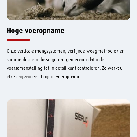
Hoge voeropname
Onze verticale mengsystemen, verfijnde weegmethodiek en
slimme doseeroplossingen zorgen ervoor dat u de
voersamenstelling tot in detail kunt controleren. Zo werkt u
elke dag aan een hogere voeropname.