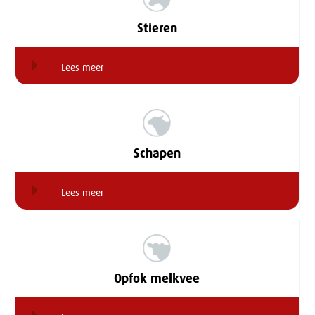
Stieren
Lees meer
Schapen
Lees meer
Opfok melkvee