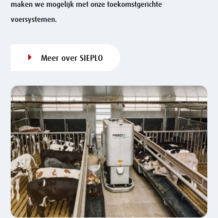
maken we mogelijk met onze toekomstgerichte
voersystemen.
Meer over SIEPLO