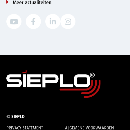
Meer actualiteiten




© SIEPLO
PRIVACY STATEMENT
ALGEMENE VOORWAARDEN