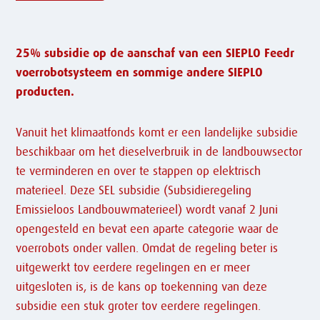
25% subsidie op de aanschaf van een SIEPLO Feedr
voerrobotsysteem en sommige andere SIEPLO
producten.
Vanuit het klimaatfonds komt er een landelijke subsidie
beschikbaar om het dieselverbruik in de landbouwsector
te verminderen en over te stappen op elektrisch
materieel. Deze SEL subsidie (Subsidieregeling
Emissieloos Landbouwmaterieel) wordt vanaf 2 Juni
opengesteld en bevat een aparte categorie waar de
voerrobots onder vallen. Omdat de regeling beter is
uitgewerkt tov eerdere regelingen en er meer
uitgesloten is, is de kans op toekenning van deze
subsidie een stuk groter tov eerdere regelingen.