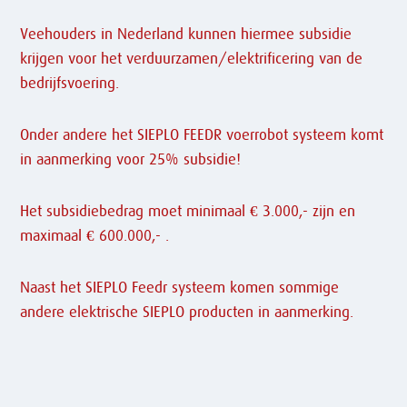
Veehouders in Nederland kunnen hiermee subsidie
krijgen voor het verduurzamen/elektrificering van de
bedrijfsvoering.
Onder andere het SIEPLO FEEDR voerrobot systeem komt
in aanmerking voor 25% subsidie!
Het subsidiebedrag moet minimaal € 3.000,- zijn en
maximaal € 600.000,- .
Naast het SIEPLO Feedr systeem komen sommige
andere elektrische SIEPLO producten in aanmerking.