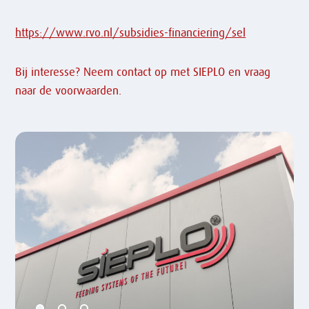
https://www.rvo.nl/subsidies-financiering/sel
Bij interesse? Neem contact op met SIEPLO en vraag
naar de voorwaarden.