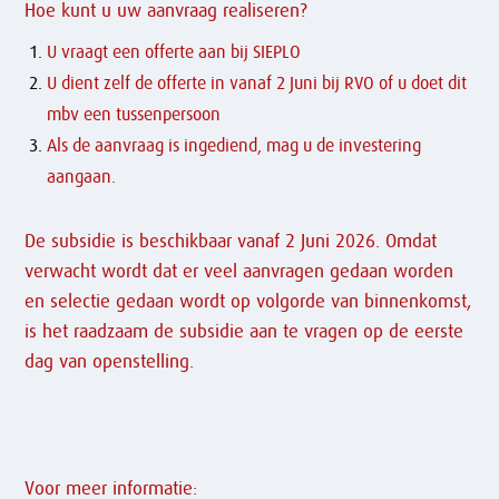
Hoe kunt u uw aanvraag realiseren?
U vraagt een offerte aan bij SIEPLO
U dient zelf de offerte in vanaf 2 Juni bij RVO of u doet dit
mbv een tussenpersoon
Als de aanvraag is ingediend, mag u de investering
aangaan.
De subsidie is beschikbaar vanaf 2 Juni 2026. Omdat
verwacht wordt dat er veel aanvragen gedaan worden
en selectie gedaan wordt op volgorde van binnenkomst,
is het raadzaam de subsidie aan te vragen op de eerste
dag van openstelling.
Voor meer informatie: