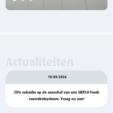
Actualiteiten
15-05-2026
25% subsidie op de aanschaf van een SIEPLO Feedr
voerrobotsysteem. Vraag nu aan!