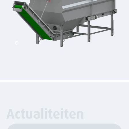
Actualiteiten