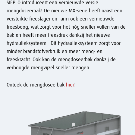
SIEPLO introduceert een vernieuwde versie
mengdoseerbak! De nieuwe MX-serie heeft naast een
versterkte freeslager en -arm ook een vernieuwde
freesboog, wat zorgt voor het nóg sneller vullen van de
bak en heeft meer freesdruk dankzij het nieuwe
hydraulieksysteem. Dit hydraulieksysteem zorgt voor
minder brandstofverbruik en meer meng- en
freeskracht. Ook kan de mengdoseerbak dankzij de
verhoogde mengvijzel sneller mengen.
Ontdek de mengdoseerbak
hier
!