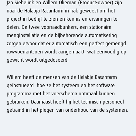
Jan Siebelink en Willem Olieman (Product-owner) zijn
naar de Halabja Rasanfarm in Irak geweest om het
project in bedrijf te zien en kennis en ervaringen te
delen. De twee voorraadbunkers, een stationaire
menginstallatie en de bijbehorende automatisering
zorgen ervoor dat er automatisch een perfect gemengd
ruwvoerrantsoen wordt aangemaakt, wat eenvoudig op
gewicht wordt uitgedoseerd.
Willem heeft de mensen van de Halabja Rasanfarm
geïnstrueerd hoe ze het systeem en het software
programma met het voerschema optimaal kunnen
gebruiken. Daarnaast heeft hij het technisch personeel
getraind in het plegen van onderhoud van de systemen.