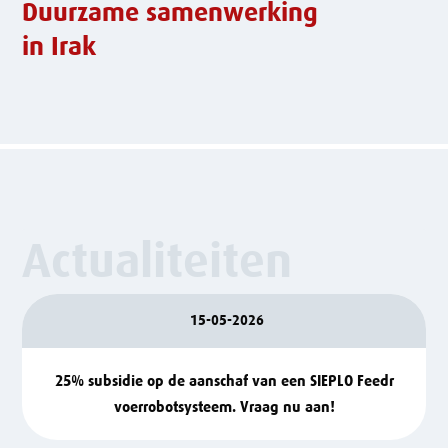
Duurzame samenwerking
in Irak
Actualiteiten
15-05-2026
25% subsidie op de aanschaf van een SIEPLO Feedr
voerrobotsysteem. Vraag nu aan!